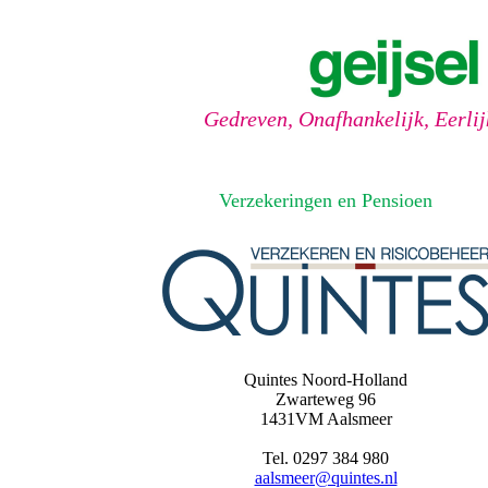
Gedreven, Onafhankelijk, Eerli
Verzekeringen en Pensioen
Quintes Noord-Holland
Zwarteweg 96
1431VM Aalsmeer
Tel. 0297 384 980
aalsmeer@quintes.nl